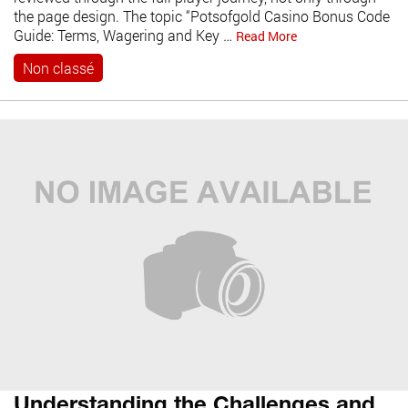
Non classé
Understanding the Challenges and
Promotions at Rainbet Australia
Julie Lesage