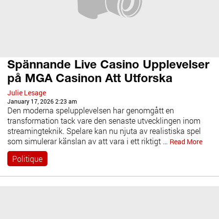
Spännande Live Casino Upplevelser
på MGA Casinon Att Utforska
Julie Lesage
January 17, 2026 2:23 am
Den moderna spelupplevelsen har genomgått en
transformation tack vare den senaste utvecklingen inom
streamingteknik. Spelare kan nu njuta av realistiska spel
som simulerar känslan av att vara i ett riktigt …
Read More
Politique