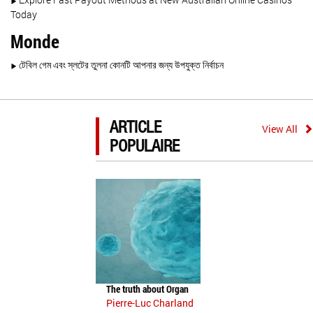
টেবিল গেম এবং স্লটের তুলনা কোনটি আপনার জন্য উপযুক্ত নির্বাচন
ARTICLE
View All
POPULAIRE
The truth about Organ
Pierre-Luc Charland