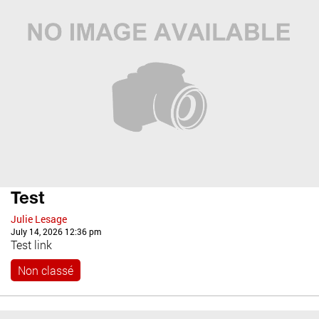
Test
Julie Lesage
July 14, 2026 12:36 pm
Test link
Non classé