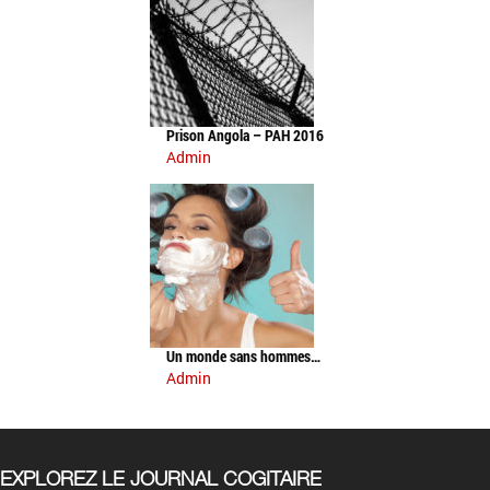
Prison Angola – PAH 2016
Admin
Un monde sans hommes…
Admin
EXPLOREZ LE JOURNAL COGITAIRE
Accueil
Entreprise