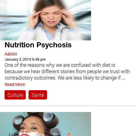
Nutrition Psychosis
Admin
January 3, 2019 6:48 pm
One of the reasons why we are confused with diet is
because we hear different stories from people we trust with
contradictory outcomes. We are less likely to change if …
Read More
Culture
Santé