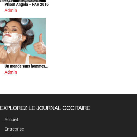
Prison Angola – PAH 2016
Admin
Un monde sans hommes…
Admin
EXPLOREZ LE JOURNAL COGITAIRE
Accueil
Entreprise