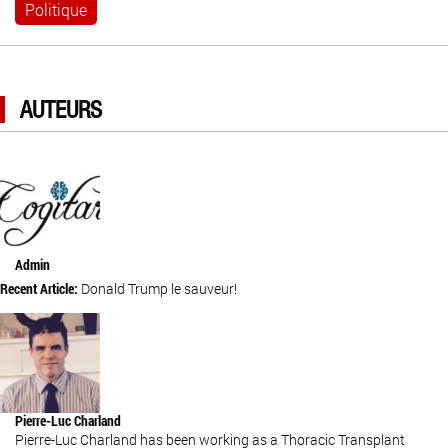
Politique
AUTEURS
Admin
Recent Article:
Donald Trump le sauveur!
Pierre-Luc Charland
Pierre-Luc Charland has been working as a Thoracic Transplant