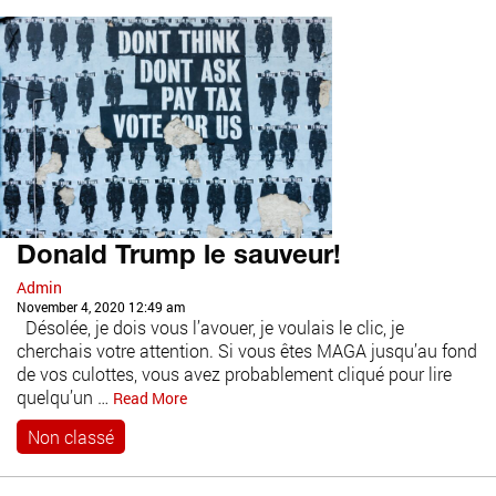
Donald Trump le sauveur!
Admin
November 4, 2020 12:49 am
Désolée, je dois vous l’avouer, je voulais le clic, je
cherchais votre attention. Si vous êtes MAGA jusqu’au fond
de vos culottes, vous avez probablement cliqué pour lire
quelqu’un …
Read More
Non classé