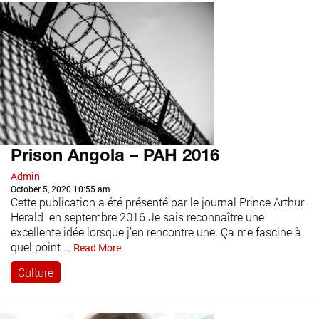
Prison Angola – PAH 2016
Admin
October 5, 2020 10:55 am
Cette publication a été présenté par le journal Prince Arthur
Herald en septembre 2016 Je sais reconnaître une
excellente idée lorsque j’en rencontre une. Ça me fascine à
quel point …
Read More
Culture