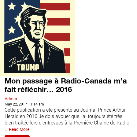
Mon passage à Radio-Canada m’a
fait réfléchir… 2016
Admin
May 22, 2017 11:14 am
Cette publication a été présenté au Journal Prince Arthur
Herald en 2016 Je dois avouer que j’ai toujours été très
bien traitée lors d’entrevues à la Première Chaine de Radio
…
Read More