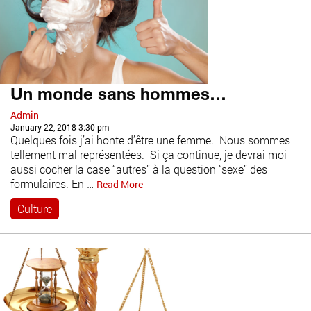
Un monde sans hommes…
Admin
January 22, 2018 3:30 pm
Quelques fois j’ai honte d’être une femme. Nous sommes
tellement mal représentées. Si ça continue, je devrai moi
aussi cocher la case “autres” à la question “sexe” des
formulaires. En …
Read More
Culture