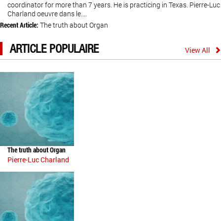
coordinator for more than 7 years. He is practicing in Texas. Pierre-Luc
Charland oeuvre dans le....
Recent Article:
The truth about Organ
ARTICLE POPULAIRE
View All
The truth about Organ
Pierre-Luc Charland