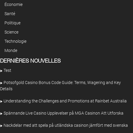
Économie
Santé
Politique
Science
Technologie
Monde
DERNIÈRES NOUVELLES
Test
Potsofgold Casino Bonus Code Guide: Terms, Wagering and Key
Details
Understanding the Challenges and Promotions at Rainbet Australia
Spännande Live Casino Upplevelser på MGA Casinon Att Utforska
Nackdelar med att spela på utländska casinon jämfört med svenska