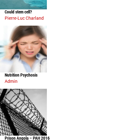
Could stem cell?
Pierre-Luc Charland
Nutrition Psychosis
Admin
Prison Angola – PAH 2016