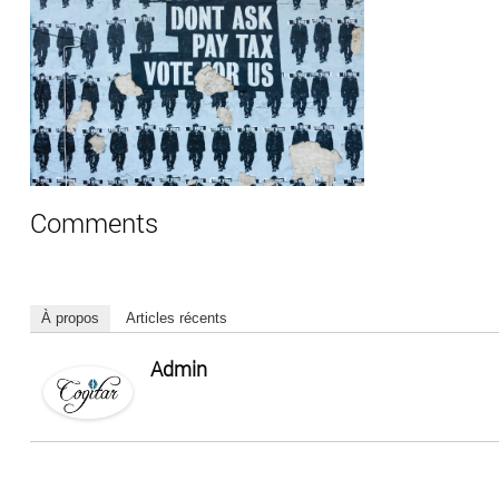
Comments
À propos
Articles récents
Admin