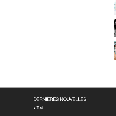
DERNIÈRES NOUVELLES
Test