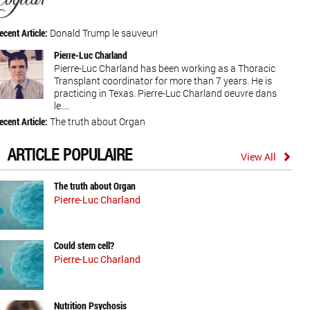
ecent Article:
Donald Trump le sauveur!
Pierre-Luc Charland
Pierre-Luc Charland has been working as a Thoracic
Transplant coordinator for more than 7 years. He is
practicing in Texas. Pierre-Luc Charland oeuvre dans
le....
ecent Article:
The truth about Organ
ARTICLE POPULAIRE
View All
The truth about Organ
Pierre-Luc Charland
Could stem cell?
Pierre-Luc Charland
Nutrition Psychosis