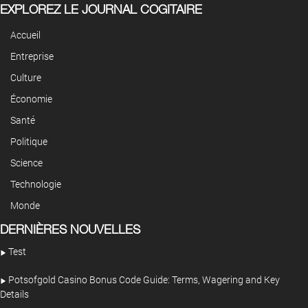
EXPLOREZ LE JOURNAL COGITAIRE
Accueil
Entreprise
Culture
Économie
Santé
Politique
Science
Technologie
Monde
DERNIÈRES NOUVELLES
Test
Potsofgold Casino Bonus Code Guide: Terms, Wagering and Key
Details