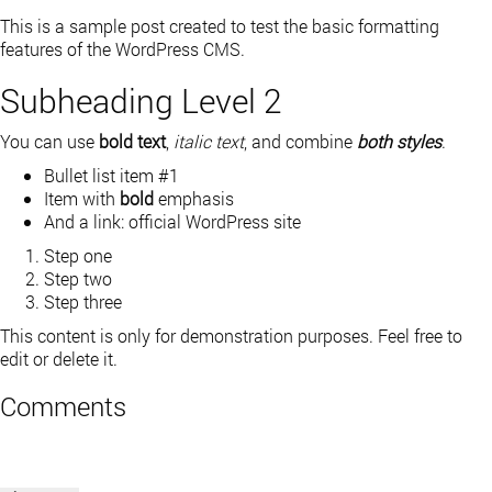
This is a sample post created to test the basic formatting
features of the WordPress CMS.
Subheading Level 2
You can use
bold text
,
italic text
, and combine
both styles
.
Bullet list item #1
Item with
bold
emphasis
And a link:
official WordPress site
Step one
Step two
Step three
This content is only for demonstration purposes. Feel free to
edit or delete it.
Comments