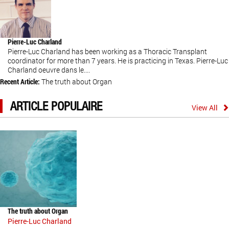
Pierre-Luc Charland
Pierre-Luc Charland has been working as a Thoracic Transplant
coordinator for more than 7 years. He is practicing in Texas. Pierre-Luc
Charland oeuvre dans le....
Recent Article:
The truth about Organ
ARTICLE POPULAIRE
View All
The truth about Organ
Pierre-Luc Charland